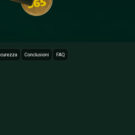
icurezza
Conclusioni
FAQ