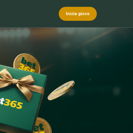
Inizia gioco