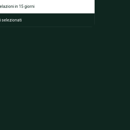
elazioni in 15 giorni
i selezionati