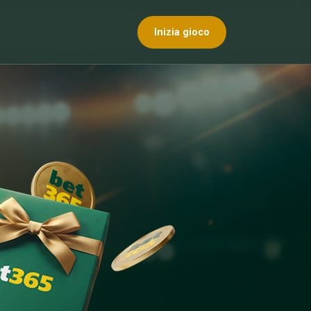
Inizia gioco