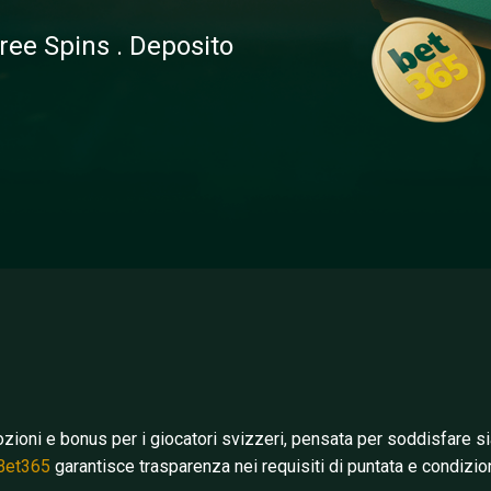
ree Spins . Deposito
oni e bonus per i giocatori svizzeri, pensata per soddisfare sia 
Bet365
garantisce trasparenza nei requisiti di puntata e condizioni