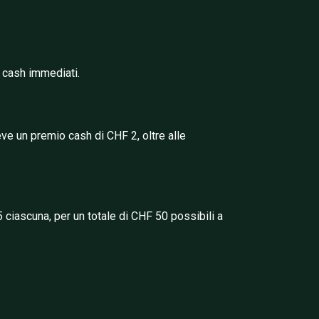
s cash immediati.
eve un premio cash di CHF 2, oltre alle
ciascuna, per un totale di CHF 50 possibili a