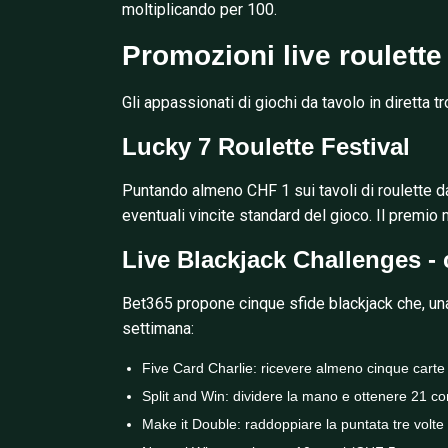
moltiplicando per 100.
Promozioni live roulette
Gli appassionati di giochi da tavolo in diretta
Lucky 7 Roulette Festival
Puntando almeno CHF 1 sui tavoli di roulette da
eventuali vincite standard del gioco. Il premi
Live Blackjack Challenges -
Bet365 propone cinque sfide blackjack che, una
settimana:
Five Card Charlie: ricevere almeno cinque cart
Split and Win: dividere la mano e ottenere 21 
Make it Double: raddoppiare la puntata tre vol