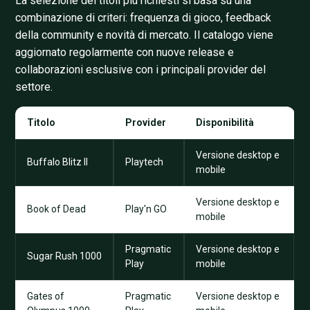
La selezione dei titoli più richiesti si basa su una
combinazione di criteri: frequenza di gioco, feedback
della community e novità di mercato. Il catalogo viene
aggiornato regolarmente con nuove release e
collaborazioni esclusive con i principali provider del
settore.
Titolo
Provider
Disponibilità
Versione desktop e
Buffalo Blitz II
Playtech
mobile
Versione desktop e
Book of Dead
Play'n GO
mobile
Pragmatic
Versione desktop e
Sugar Rush 1000
Play
mobile
Gates of
Pragmatic
Versione desktop e