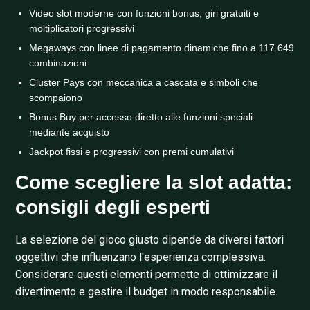
Video slot moderne con funzioni bonus, giri gratuiti e
moltiplicatori progressivi
Megaways con linee di pagamento dinamiche fino a 117.649
combinazioni
Cluster Pays con meccanica a cascata e simboli che
scompaiono
Bonus Buy per accesso diretto alle funzioni speciali
mediante acquisto
Jackpot fissi e progressivi con premi cumulativi
Come scegliere la slot adatta:
consigli degli esperti
La selezione del gioco giusto dipende da diversi fattori
oggettivi che influenzano l'esperienza complessiva.
Considerare questi elementi permette di ottimizzare il
divertimento e gestire il budget in modo responsabile.